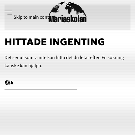
Skip to main content
HITTADE INGENTING
Det ser ut som vi inte kan hitta det du letar efter. En sökning
kanske kan hjälpa.